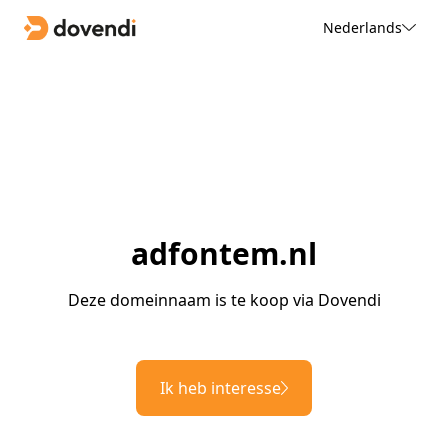
Nederlands
adfontem.nl
Deze domeinnaam is te koop via Dovendi
Ik heb interesse