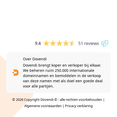
9.4
51 reviews
Over Dovendi
Dovendi brengt koper en verkoper bij elkaar.
We beheren ruim 250.000 internationale
domeinnamen en bemiddelen in de verkoop
van deze namen met als doel een goede deal
voor alle partijen.
© 2026 Copyright Dovendi © - alle rechten voorbehouden |
Algemene voorwaarden
|
Privacy verklaring